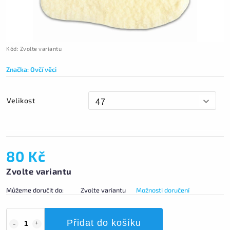
Kód:
Zvolte variantu
Značka:
Ovčí věci
Velikost
80 Kč
Zvolte variantu
Můžeme doručit do:
Zvolte variantu
Možnosti doručení
Přidat do košíku