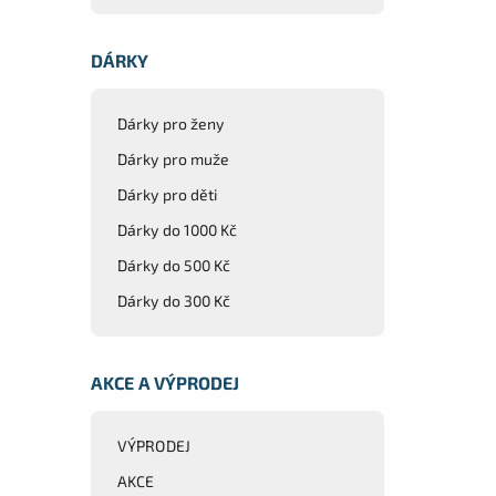
DÁRKY
Dárky pro ženy
Dárky pro muže
Dárky pro děti
Dárky do 1000 Kč
Dárky do 500 Kč
Dárky do 300 Kč
AKCE A VÝPRODEJ
VÝPRODEJ
AKCE