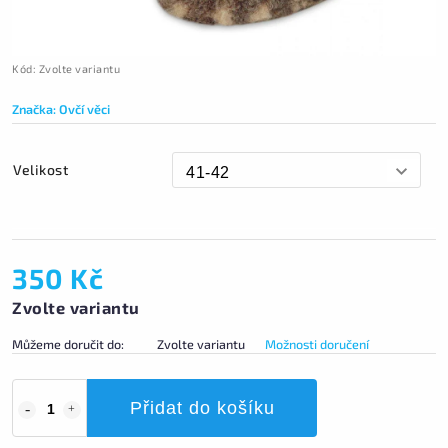
Kód:
Zvolte variantu
Značka:
Ovčí věci
Velikost
350 Kč
Zvolte variantu
Můžeme doručit do:
Zvolte variantu
Možnosti doručení
Přidat do košíku