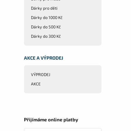
Dárky pro děti
Dárky do 1000 Kč
Dárky do 500 Kč
Dárky do 300 Kč
AKCE A VÝPRODEJ
VÝPRODEJ
AKCE
Přijímáme online platby