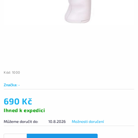
Kód:
1000
Značka:
-
690 Kč
Ihned k expedici
Můžeme doručit do:
10.8.2026
Možnosti doručení