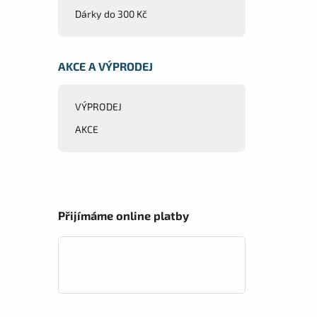
Dárky do 300 Kč
AKCE A VÝPRODEJ
VÝPRODEJ
AKCE
Přijímáme online platby