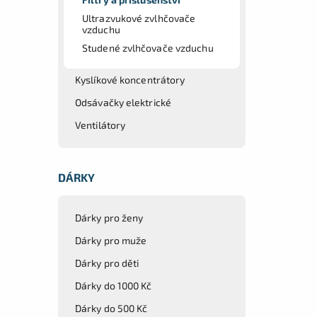
Ultrazvukové zvlhčovače
vzduchu
Studené zvlhčovače vzduchu
Kyslíkové koncentrátory
Odsávačky elektrické
Ventilátory
DÁRKY
Dárky pro ženy
Dárky pro muže
Dárky pro děti
Dárky do 1000 Kč
Dárky do 500 Kč