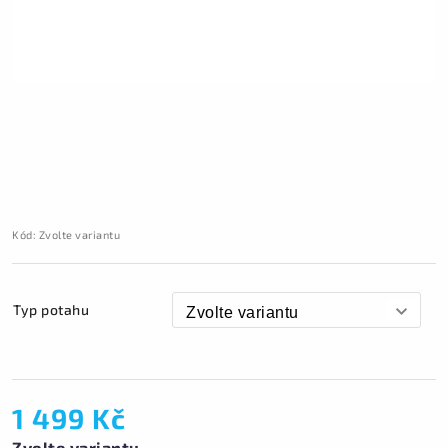
Kód:
Zvolte variantu
Typ potahu
1 499 Kč
Zvolte variantu