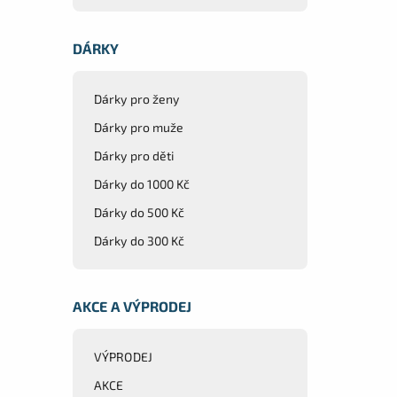
DÁRKY
Dárky pro ženy
Dárky pro muže
Dárky pro děti
Dárky do 1000 Kč
Dárky do 500 Kč
Dárky do 300 Kč
AKCE A VÝPRODEJ
VÝPRODEJ
AKCE