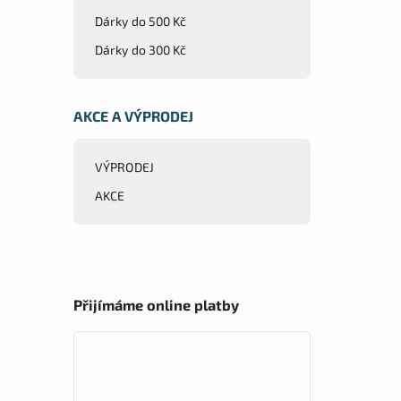
Dárky do 500 Kč
Dárky do 300 Kč
AKCE A VÝPRODEJ
VÝPRODEJ
AKCE
Přijímáme online platby