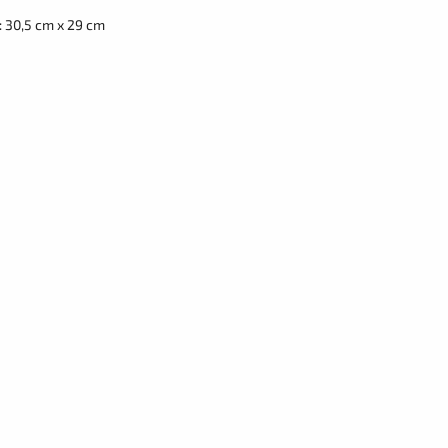
 30,5 cm x 29 cm