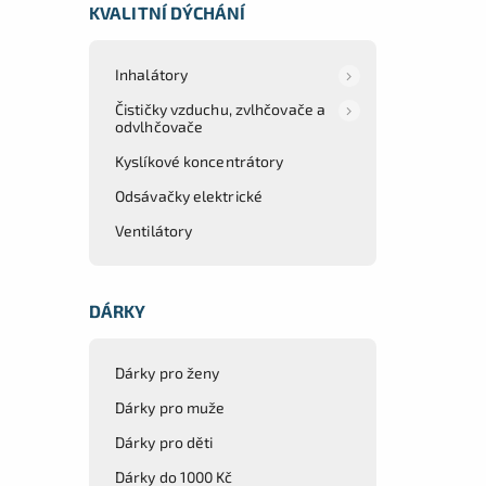
KVALITNÍ DÝCHÁNÍ
Inhalátory
Čističky vzduchu, zvlhčovače a
odvlhčovače
Kyslíkové koncentrátory
Odsávačky elektrické
Ventilátory
DÁRKY
Dárky pro ženy
Dárky pro muže
Dárky pro děti
Dárky do 1000 Kč