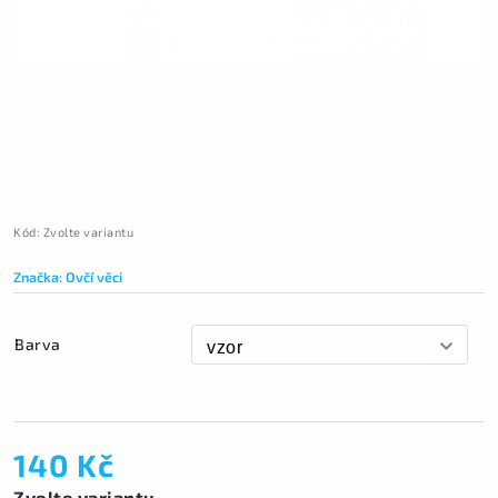
Kód:
Zvolte variantu
Značka:
Ovčí věci
Barva
140 Kč
Zvolte variantu