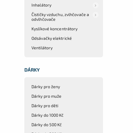
Inhalátory
Čističky vzduchu, zvlhčovače a
odvlhčovače
Kyslíkové koncentrátory
Odsávačky elektrické
Ventilátory
DÁRKY
Dárky pro ženy
Dárky pro muže
Dárky pro děti
Dárky do 1000 Kč
Dárky do 500 Kč