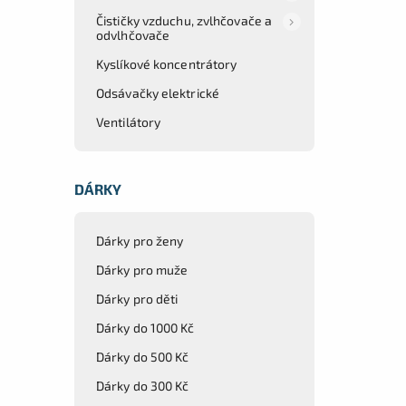
Čističky vzduchu, zvlhčovače a
odvlhčovače
Kyslíkové koncentrátory
Odsávačky elektrické
Ventilátory
DÁRKY
Dárky pro ženy
Dárky pro muže
Dárky pro děti
Dárky do 1000 Kč
Dárky do 500 Kč
Dárky do 300 Kč