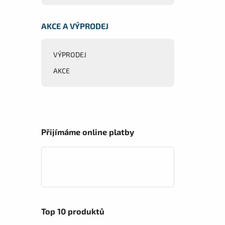
AKCE A VÝPRODEJ
VÝPRODEJ
AKCE
Přijímáme online platby
Top 10 produktů