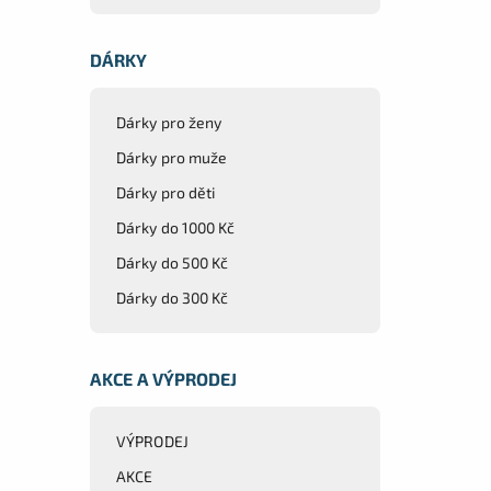
DÁRKY
Dárky pro ženy
Dárky pro muže
Dárky pro děti
Dárky do 1000 Kč
Dárky do 500 Kč
Dárky do 300 Kč
AKCE A VÝPRODEJ
VÝPRODEJ
AKCE