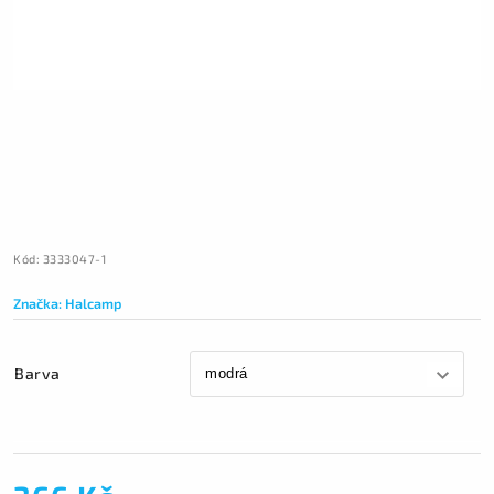
Kód:
3333047-1
Značka:
Halcamp
Barva