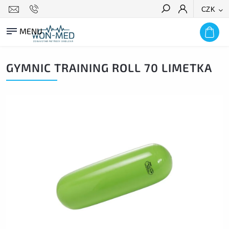
CZK
HLEDAT
GYMNIC TRAINING ROLL 70 LIMETKA