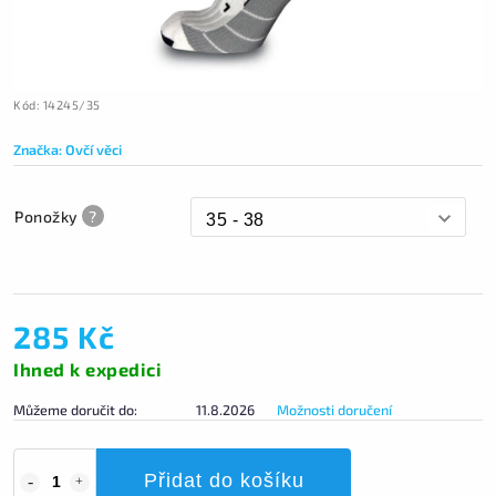
Kód:
14245/35
Značka:
Ovčí věci
Ponožky
?
285 Kč
Ihned k expedici
Můžeme doručit do:
11.8.2026
Možnosti doručení
Přidat do košíku