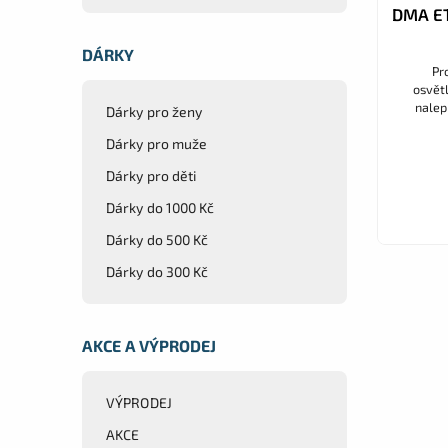
DMA ET
DÁRKY
Pr
osvět
nalep
Dárky pro ženy
Dárky pro muže
Dárky pro děti
Dárky do 1000 Kč
Dárky do 500 Kč
Dárky do 300 Kč
AKCE A VÝPRODEJ
VÝPRODEJ
AKCE