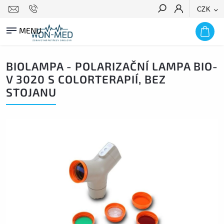
CZK
HLEDAT
BIOLAMPA - POLARIZAČNÍ LAMPA BIO-
V 3020 S COLORTERAPIÍ, BEZ
STOJANU