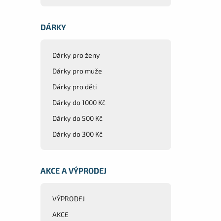
DÁRKY
Dárky pro ženy
Dárky pro muže
Dárky pro děti
Dárky do 1000 Kč
Dárky do 500 Kč
Dárky do 300 Kč
AKCE A VÝPRODEJ
VÝPRODEJ
AKCE